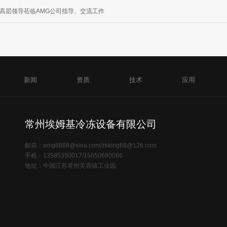
团公司高层领导莅临AMG公司指导、交流工作
新闻
资质
技术
应用
常州埃姆基冷冻设备有限公司
邮箱：
amg8888@sina.com/zkking66@126.com
手机：
13585350017/15050680066
地址：中国江苏常州芙蓉镇工业园