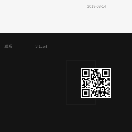
2019-08-14
联系
3.1cert