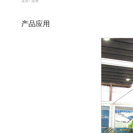
首页
>
应用
产品应用